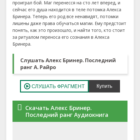
проиграл бой. Маг перенесся на сто лет вперед, и
сейчас его душа находится в теле потомка Алекса
Бринера. Теперь его род все ненавидят, потомки
лишены даже права обучаться магии. Ему предстоит
понять, как это произошло, и найти того, кто стоит
за ритуалом переноса его сознания в Алекса
Бринера.
Слушать Алекс Бринер. Последний
ранг А. Райро
Скачать Алекс Бринер.
Последний ранг Аудиокнига