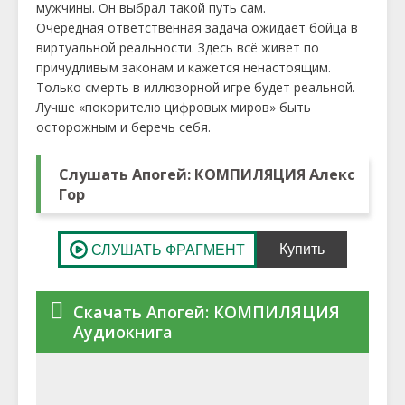
мужчины. Он выбрал такой путь сам.
Очередная ответственная задача ожидает бойца в
виртуальной реальности. Здесь всё живет по
причудливым законам и кажется ненастоящим.
Только смерть в иллюзорной игре будет реальной.
Лучше «покорителю цифровых миров» быть
осторожным и беречь себя.
Слушать Апогей: КОМПИЛЯЦИЯ Алекс
Гор
Скачать Апогей: КОМПИЛЯЦИЯ
Аудиокнига