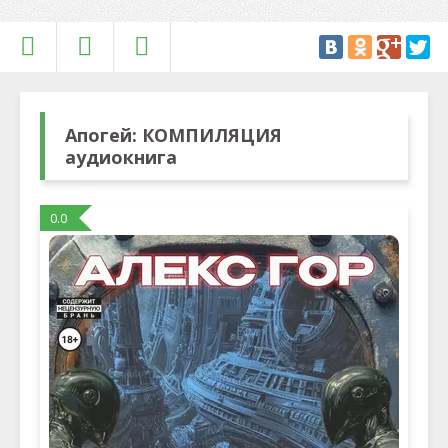
Апогей: КОМПИЛЯЦИЯ
аудиокнига
0.0