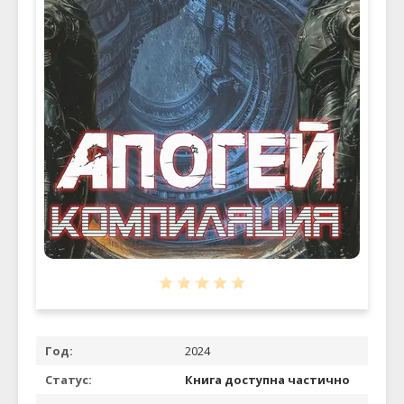
Год:
2024
Статус:
Книга доступна частично