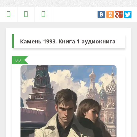
Камень 1993. Книга 1 аудиокнига
0.0