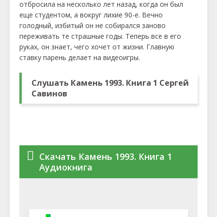
отбросила на несколько лет назад, когда он был
еще студентом, а вокруг лихие 90-е. Вечно
голодный, избитый он не собирался заново
переживать те страшные годы. Теперь все в его
руках, он знает, чего хочет от жизни. Главную
ставку парень делает на видеоигры.
Слушать Камень 1993. Книга 1 Сергей
Савинов
Скачать Камень 1993. Книга 1
Аудиокнига