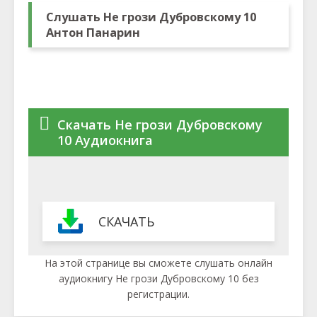
Слушать Не грози Дубровскому 10
Антон Панарин
Скачать Не грози Дубровскому
10 Аудиокнига
СКАЧАТЬ
На этой странице вы сможете слушать онлайн
аудиокнигу Не грози Дубровскому 10 без
регистрации.