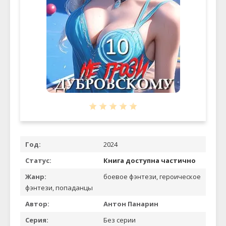
Год:
2024
Статус:
Книга доступна частично
Жанр:
боевое фэнтези, героическое
фэнтези, попаданцы
Автор:
Антон Панарин
Серия:
Без серии