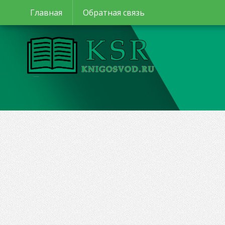
Главная
Обратная связь