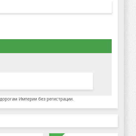
 дорогам Империи без регистрации.