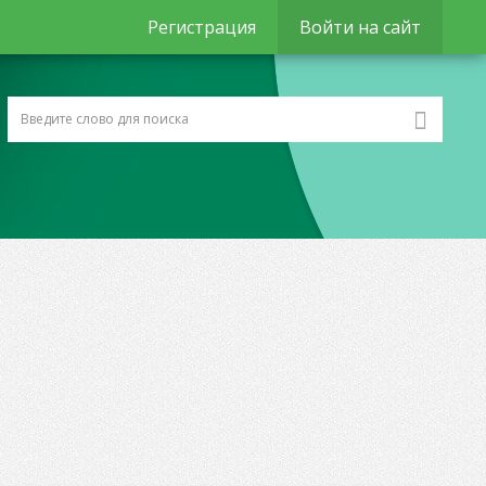
Регистрация
Войти на сайт