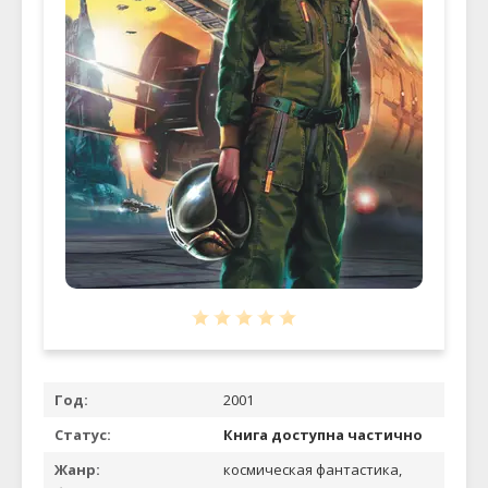
Год:
2001
Статус:
Книга доступна частично
Жанр:
космическая фантастика,