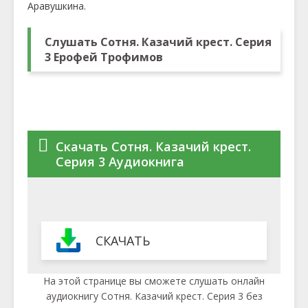
Аравушкина.
Слушать Сотня. Казачий крест. Серия
3 Ерофей Трофимов
Скачать Сотня. Казачий крест.
Серия 3 Аудиокнига
СКАЧАТЬ
На этой странице вы сможете слушать онлайн
аудиокнигу Сотня. Казачий крест. Серия 3 без