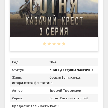
Год:
2024
Статус:
Книга доступна частично
Жанр:
боевая фантастика,
историческая фантастика
Автор:
Ерофей Трофимов
Серия:
Сотня. Казачий крест №3
Продолжительность:
1:44:55