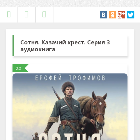
Сотня. Казачий крест. Серия 3
аудиокнига
0.0