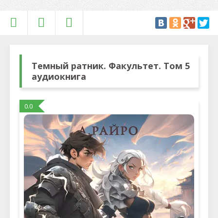
Темный ратник. Факультет. Том 5
аудиокнига
0.0