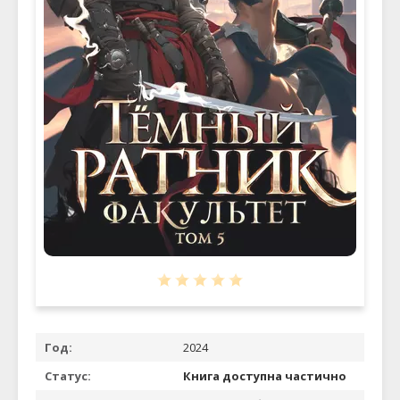
Год:
2024
Статус:
Книга доступна частично