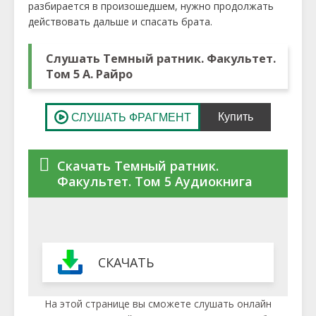
разбирается в произошедшем, нужно продолжать
действовать дальше и спасать брата.
Слушать Темный ратник. Факультет.
Том 5 А. Райро
Скачать Темный ратник.
Факультет. Том 5 Аудиокнига
СКАЧАТЬ
На этой странице вы сможете слушать онлайн