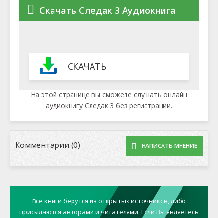
Скачать Следак 3 Аудиокнига
СКАЧАТЬ
На этой странице вы сможете слушать онлайн
аудиокнигу Следак 3 без регистрации.
Комментарии (0)
НАПИСАТЬ МНЕНИЕ
Все книги берутся из открытых источников, либо
присылаются авторами и читателями. Если Вы являетесь