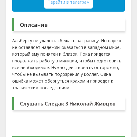
Перейти в телеграм
Описание
Альберту не удалось сбежать за границу. Но парень
не оставляет надежды оказаться в западном мире,
который ему понятен и близок. Пока придется
продолжать работу в милиции, чтобы подготовить
все необходимое. Нужно действовать осторожно,
чтобы не вызывать подозрения у коллег. Одна
ошибка может обернуться крахом и приведет к
трагическим последствиям.
Слушать Следак 3 Николай Живцов