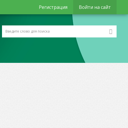
Регистрация
Войти на сайт