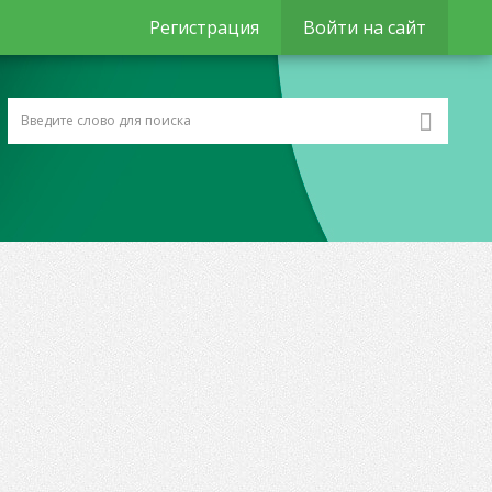
Регистрация
Войти на сайт