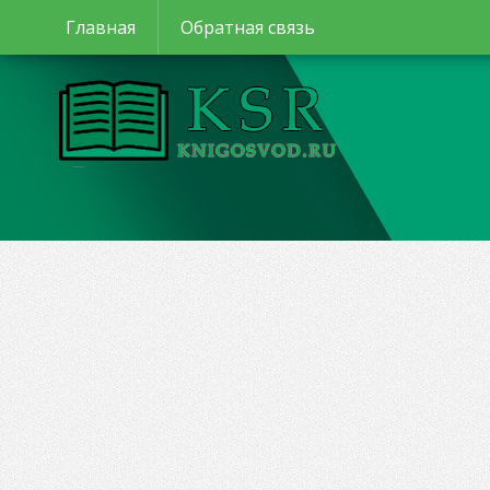
Главная
Обратная связь