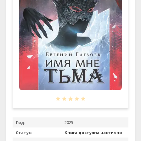
Год:
2025
Статус:
Книга доступна частично