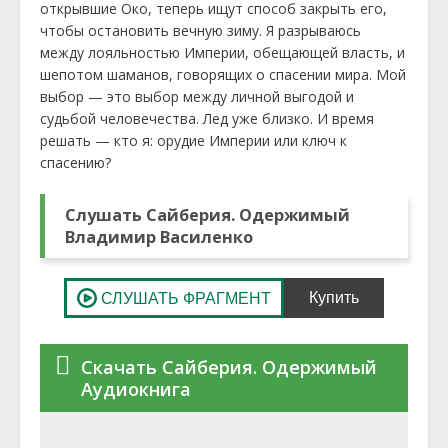
открывшие Око, теперь ищут способ закрыть его,
чтобы остановить вечную зиму. Я разрываюсь
между лояльностью Империи, обещающей власть, и
шепотом шаманов, говорящих о спасении мира. Мой
выбор — это выбор между личной выгодой и
судьбой человечества. Лед уже близко. И время
решать — кто я: орудие Империи или ключ к
спасению?
Слушать Сайберия. Одержимый
Владимир Василенко
Скачать Сайберия. Одержимый
Аудиокнига