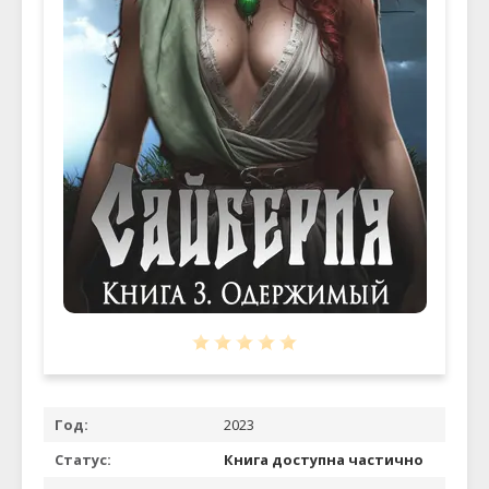
Год:
2023
Статус:
Книга доступна частично