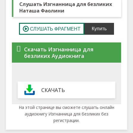
Слушать Изгнанница для безликих
Наташа Фаолини
Скачать Изгнанница для
безликих Аудиокнига
СКАЧАТЬ
На этой странице вы сможете слушать онлайн
аудиокнигу Изгнанница для безликих без
регистрации.