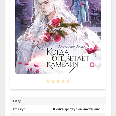
Год:
-
Статус:
Книга доступна частично