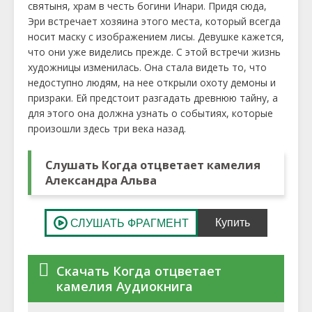
святыня, храм в честь богини Инари. Придя сюда,
Эри встречает хозяина этого места, который всегда
носит маску с изображением лисы. Девушке кажется,
что они уже виделись прежде. С этой встречи жизнь
художницы изменилась. Она стала видеть то, что
недоступно людям, на нее открыли охоту демоны и
призраки. Ей предстоит разгадать древнюю тайну, а
для этого она должна узнать о событиях, которые
произошли здесь три века назад.
Слушать Когда отцветает камелия
Александра Альва
Скачать Когда отцветает
камелия Аудиокнига