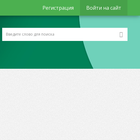
Регистрация
Войти на сайт