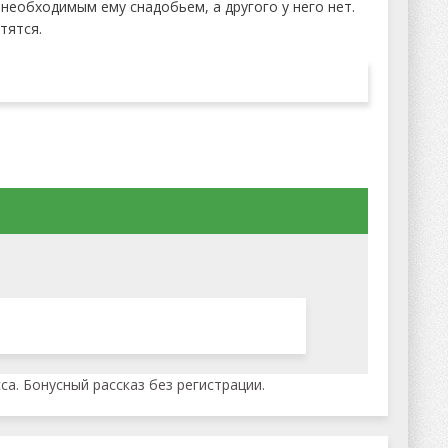
 необходимым ему снадобьем, а другого у него нет.
тятся.
а. Бонусный рассказ без регистрации.