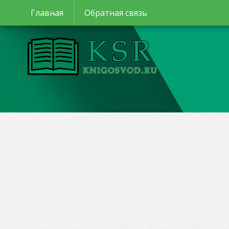
Главная
Обратная связь