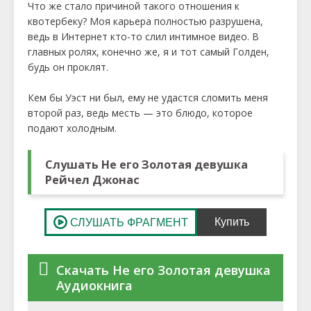
Что же стало причиной такого отношения к
квотербеку? Моя карьера полностью разрушена,
ведь в Интернет кто-то слил интимное видео. В
главных ролях, конечно же, я и тот самый Голден,
будь он проклят.
Кем бы Уэст ни был, ему не удастся сломить меня
второй раз, ведь месть — это блюдо, которое
подают холодным.
Слушать Не его Золотая девушка
Рейчел Джонас
Скачать Не его Золотая девушка
Аудиокнига