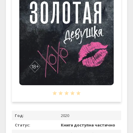
Год:
2020
Статус:
Книга доступна частично