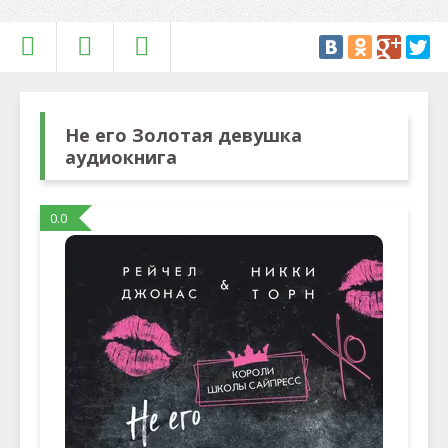
Не его Золотая девушка
аудиокнига
0.0