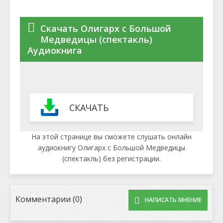
Скачать Олигарх с Большой
Медведицы (спектакль)
Аудиокнига
СКАЧАТЬ
На этой странице вы сможете слушать онлайн
аудиокнигу Олигарх с Большой Медведицы
(спектакль) без регистрации.
Комментарии (0)
НАПИСАТЬ МНЕНИЕ