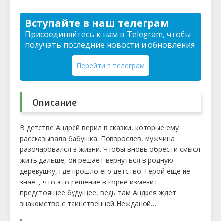
Вступайте в наш телеграм
Присоединяйтесь к нам в Telegram, чтобы
получать последние новости и обновления
Перейти в телеграм
Описание
В детстве Андрей верил в сказки, которые ему
рассказывала бабушка. Повзрослев, мужчина
разочаровался в жизни. Чтобы вновь обрести смысл
жить дальше, он решает вернуться в родную
деревушку, где прошло его детство. Герой еще не
знает, что это решение в корне изменит
предстоящее будущее, ведь там Андрея ждет
знакомство с таинственной Нежданой…