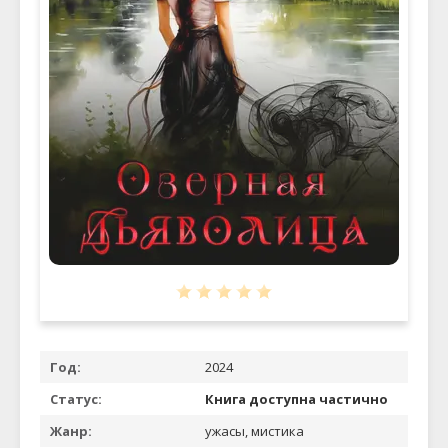
Год:
2024
Статус:
Книга доступна частично
Жанр:
ужасы, мистика