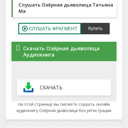
Слушать Озёрная дьяволица Татьяна
Ма
Скачать Озёрная дьяволица
Аудиокнига
СКАЧАТЬ
На этой странице вы сможете слушать онлайн
аудиокнигу Озёрная дьяволица без регистрации.