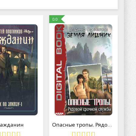
0.0
ражданин
Опасные тропы. Рядовой срочной службы