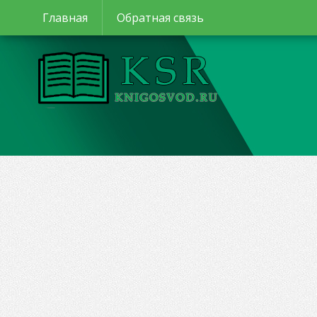
Главная
Обратная связь