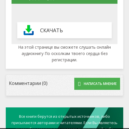
СКАЧАТЬ
На этой странице вы сможете слушать онлайн
аудиокнигу По осколкам твоего сердца без
регистрации.
Комментарии (0)
НАПИСАТЬ МНЕНИЕ
Все книги берутся из открытых источников, либо
присылаются авторами и читателями. Если Вы являетесь