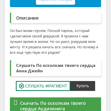
Описание
Он был моим героем. Плохой парень, который
сделал меня своей девушкой. Я провела с ним
лучшее время в жизни. Но он ушел, разрушив мою
мечту. И я решила начать все сначала. Но почему я
все еще чувствую его рядом?
Слушать По осколкам твоего сердца
Анна Джейн
Скачать По осколкам твоего
сердца Аудиокнига