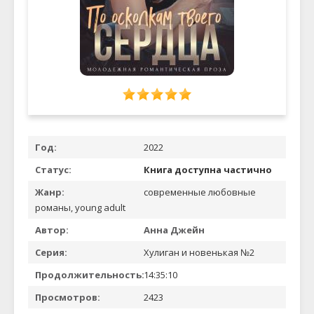
Год:
2022
Статус:
Книга доступна частично
Жанр:
современные любовные
романы, young adult
Автор:
Анна Джейн
Серия:
Хулиган и новенькая №2
Продолжительность:
14:35:10
Просмотров:
2423