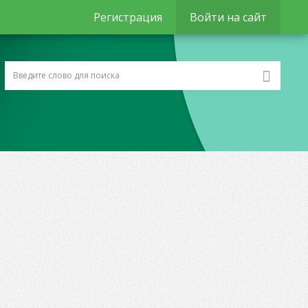
Регистрация
Войти на сайт