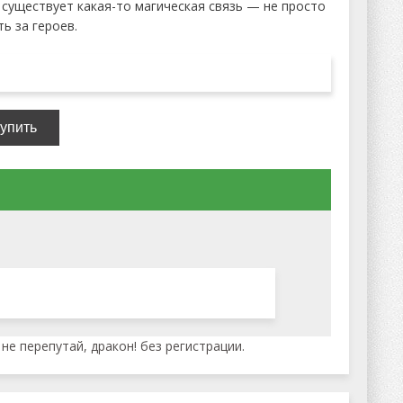
 существует какая-то магическая связь — не просто
ь за героев.
е перепутай, дракон! без регистрации.