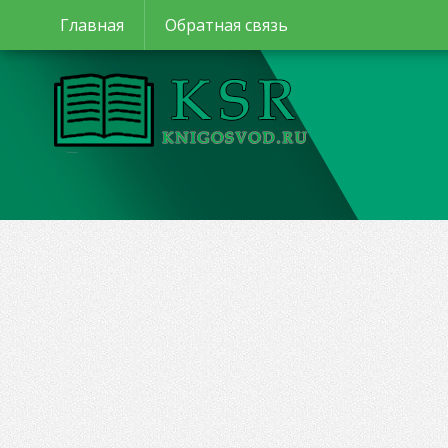
Главная
Обратная связь