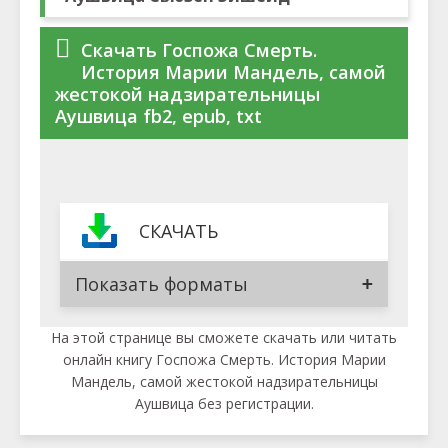
Скачать Госпожа Смерть.
История Марии Мандель, самой
жестокой надзирательницы
Аушвица fb2, epub, txt
СКАЧАТЬ
Показать форматы
На этой странице вы сможете скачать или читать
онлайн книгу Госпожа Смерть. История Марии
Мандель, самой жестокой надзирательницы
Аушвица без регистрации.