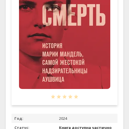
Год:
2024
Статус:
Книга доступна частично