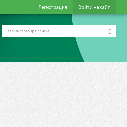
Регистрация
Войти на сайт