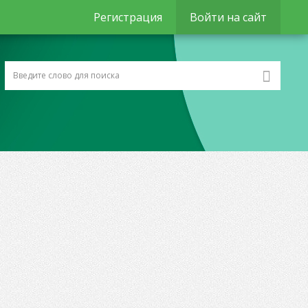
Регистрация
Войти на сайт