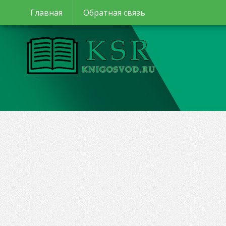
Главная
Обратная связь