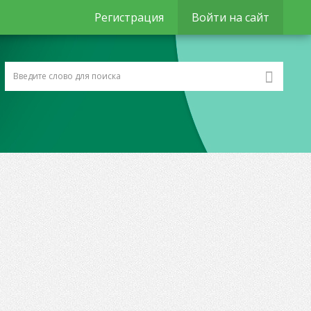
Регистрация
Войти на сайт