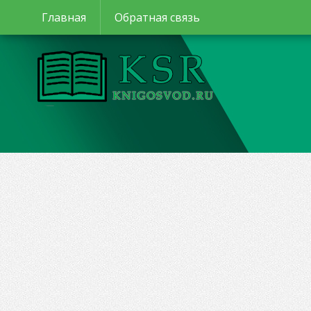
Главная
Обратная связь