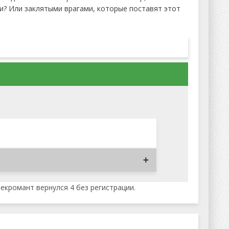
ми? Или заклятыми врагами, которые поставят этот
екромант вернулся 4 без регистрации.