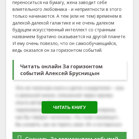
переноситься на бумагу, жена заводит себе
влиятельного любовника - и неприятности в этого
только начинаются. А тем (или не тем) временем в
далекой-далекой галактике и не очень далеком
будущем искусственный интеллект со странным
названием Буратино оказывается на другой планете.
И ему очень повезло, что он самообучающийся,
ведь оказался он за горизонтом событий.
Читать онлайн За горизонтом
событий Алексей Брусницын
ЧИТАТЬ КНИГУ