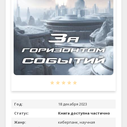
Год:
18 декабря 2023
Статус:
Книга доступна частично
Жанр:
киберпанк, научная