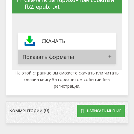
Скачать За горизонтом событий
fb2, epub, txt
СКАЧАТЬ
Показать форматы
На этой странице вы сможете скачать или читать
онлайн книгу За горизонтом событий без
регистрации.
Комментарии (0)
НАПИСАТЬ МНЕНИЕ