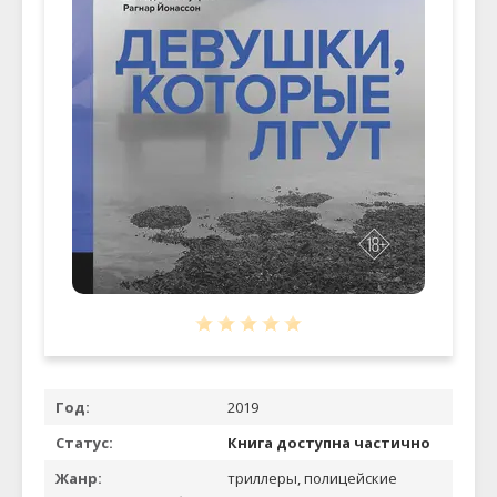
Год:
2019
Статус:
Книга доступна частично
Жанр:
триллеры, полицейские