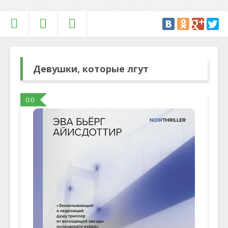
Девушки, которые лгут
0.0