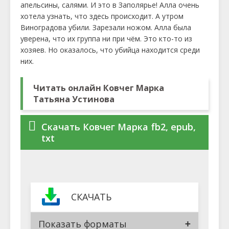
апельсины, салями. И это в Заполярье! Алла очень
хотела узнать, что здесь происходит. А утром
Виноградова убили. Зарезали ножом. Алла была
уверена, что их группа ни при чём. Это кто-то из
хозяев. Но оказалось, что убийца находится среди
них.
Читать онлайн Ковчег Марка
Татьяна Устинова
Скачать Ковчег Марка fb2, epub,
txt
СКАЧАТЬ
Показать форматы