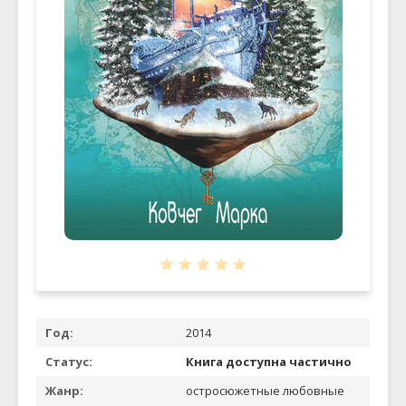
Год:
2014
Статус:
Книга доступна частично
Жанр:
остросюжетные любовные