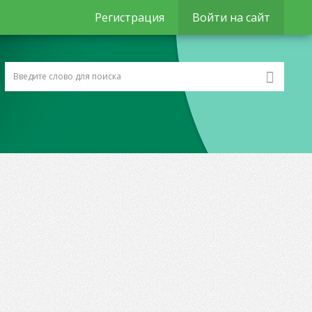
Регистрация
Войти на сайт