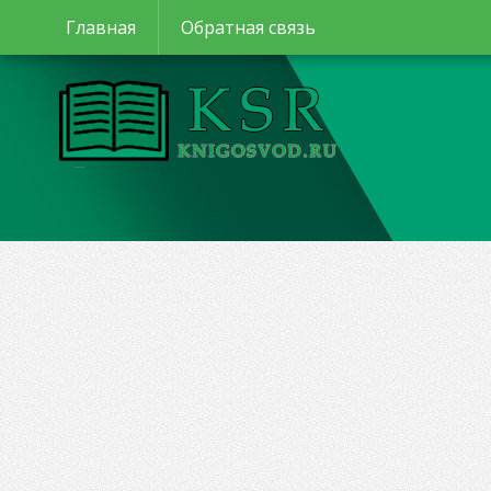
Главная
Обратная связь