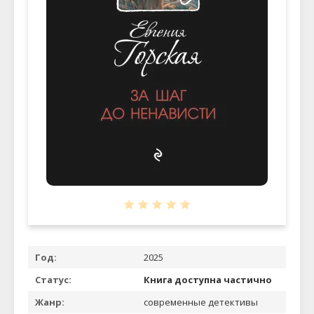
Год:
2025
Статус:
Книга доступна частично
Жанр:
современные детективы