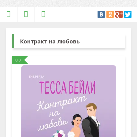
Контракт на любовь
0.0