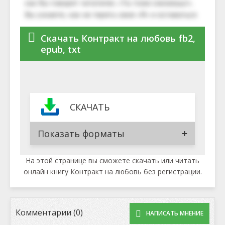
Скачать Контракт на любовь fb2,
epub, txt
СКАЧАТЬ
Показать форматы
На этой странице вы сможете скачать или читать
онлайн книгу Контракт на любовь без регистрации.
Комментарии (0)
НАПИСАТЬ МНЕНИЕ