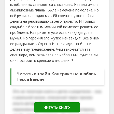
влюбленных становятся счастливы. Натали имела
амбициозные планы, была намечена помолвка, но
всё рушится в один миг. Ей срочно нужно найти
деньги на реализацию своего проекта. И только
свадьба с богатым мужчиной поможет решить ее
проблемы. На примете уже есть кандидатура в
мужья, но героиня его жутко ненавидит. Всё в нем
ее раздражает. Однако Натали идет ва-банк и
делает ему предложение. Чем закончится эта
авантюра, кем окажется ее избранник, сумеют ли
они построить крепкие отношения?
Читать онлайн Контракт на любовь
Тесса Бейли
ЧИТАТЬ КНИГУ