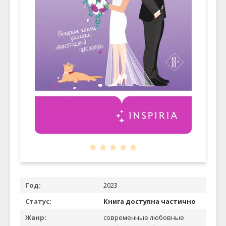
Год:
2023
Статус:
Книга доступна частично
Жанр:
современные любовные