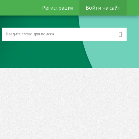
Регистрация
Войти на сайт