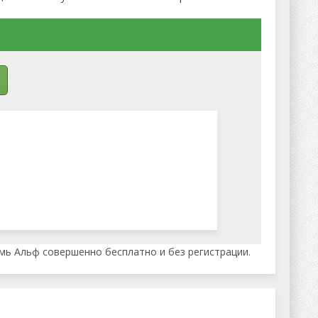
емь Альф совершенно бесплатно и без регистрации.