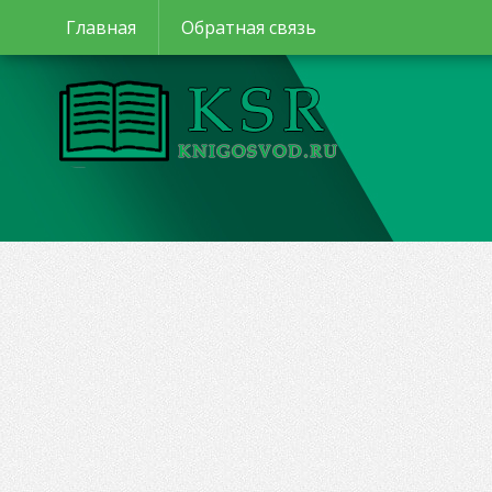
Главная
Обратная связь