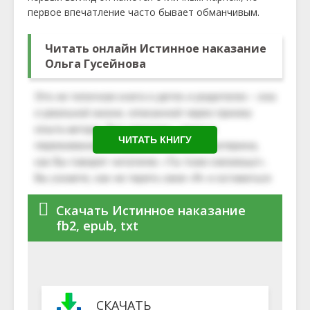
первое впечатление часто бывает обманчивым.
Читать онлайн Истинное наказание
Ольга Гусейнова
ЧИТАТЬ КНИГУ
Скачать Истинное наказание
fb2, epub, txt
СКАЧАТЬ