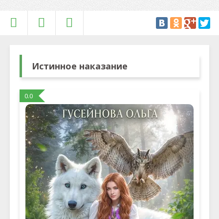
Истинное наказание
0.0