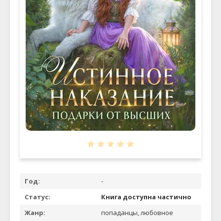
Год:
-
Статус:
Книга доступна частично
Жанр:
попаданцы, любовное