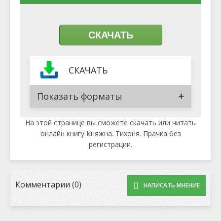
СКАЧАТЬ
СКАЧАТЬ
Показать форматы
На этой странице вы сможете скачать или читать
онлайн книгу Княжна. Тихоня. Прачка без
регистрации.
Комментарии (0)
НАПИСАТЬ МНЕНИЕ