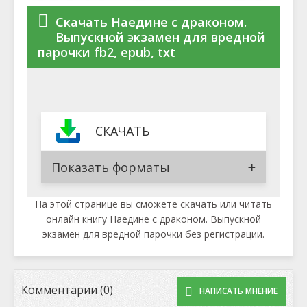
Скачать Наедине с драконом.
Выпускной экзамен для вредной
парочки fb2, epub, txt
СКАЧАТЬ
Показать форматы
На этой странице вы сможете скачать или читать
онлайн книгу Наедине с драконом. Выпускной
экзамен для вредной парочки без регистрации.
Комментарии (0)
НАПИСАТЬ МНЕНИЕ