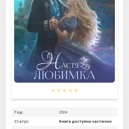
Год:
2024
Статус:
Книга доступна частично