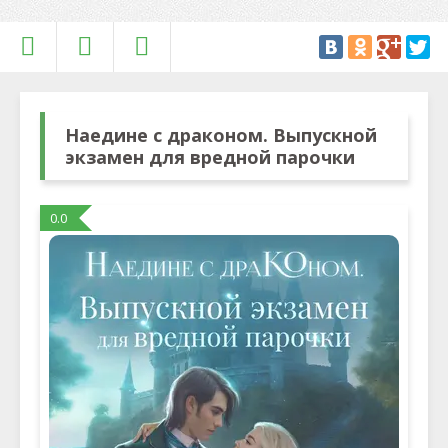
Наедине с драконом. Выпускной
экзамен для вредной парочки
0.0