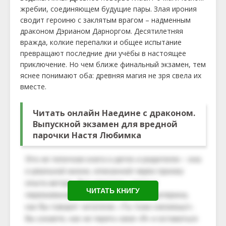
жребии, соединяющем будущие пары. Злая ирония
сводит героиню с заклятым врагом – надменным
драконом Дэрианом Дарноргом. Десятилетняя
вражда, колкие перепалки и общее испытание
превращают последние дни учёбы в настоящее
приключение. Но чем ближе финальный экзамен, тем
яснее понимают оба: древняя магия не зря свела их
вместе.
Читать онлайн Наедине с драконом.
Выпускной экзамен для вредной
парочки Настя Любимка
ЧИТАТЬ КНИГУ