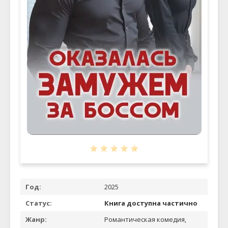
Год:
2025
Статус:
Книга доступна частично
Жанр:
Романтическая комедия,