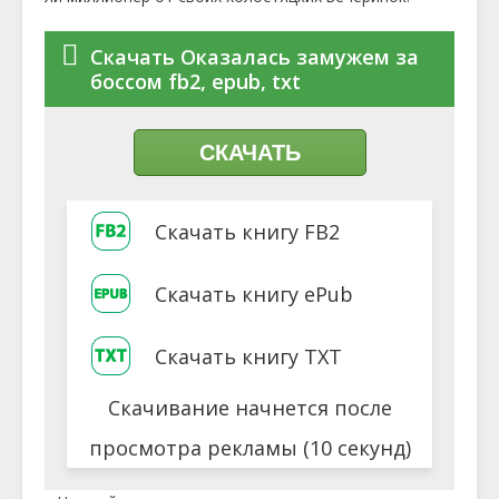
Скачать Оказалась замужем за
боссом fb2, epub, txt
СКАЧАТЬ
Скачать книгу FB2
Скачать книгу ePub
Скачать книгу TXT
Скачивание начнется после
просмотра рекламы (10 секунд)