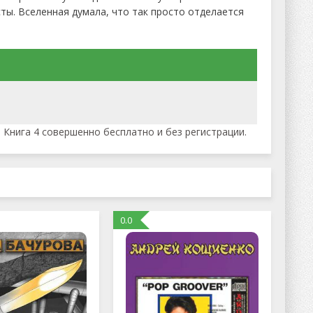
ты. Вселенная думала, что так просто отделается
 Книга 4 совершенно бесплатно и без регистрации.
0.0