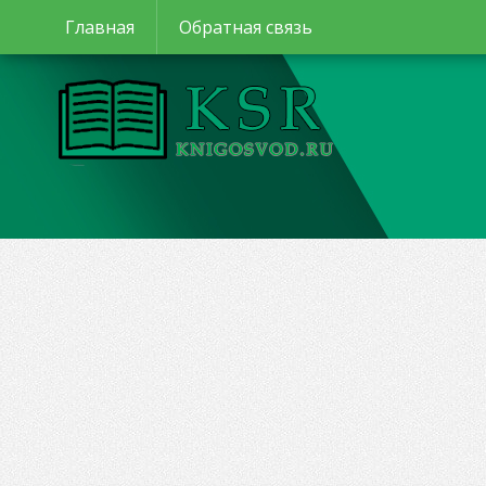
Главная
Обратная связь