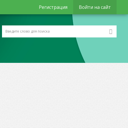
Регистрация
Войти на сайт