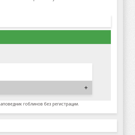
Заповедник гоблинов без регистрации.