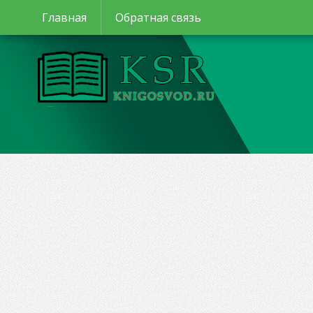
Главная
Обратная связь