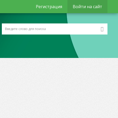
Регистрация
Войти на сайт