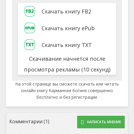
Скачать книгу FB2
Скачать книгу ePub
Скачать книгу TXT
Скачивание начнется после
просмотра рекламы (10 секунд)
На этой странице вы сможете скачать или читать
онлайн книгу Карманная богиня совершенно
бесплатно и без регистрации.
Комментарии (1)
НАПИСАТЬ МНЕНИЕ