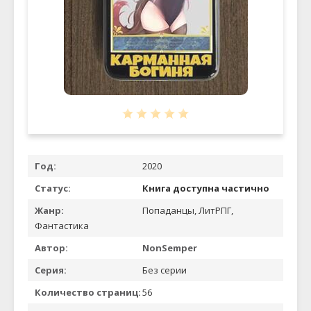
Год:
2020
Статус:
Книга доступна частично
Жанр:
Попаданцы, ЛитРПГ,
Фантастика
Автор:
NonSemper
Серия:
Без серии
Количество страниц:
56