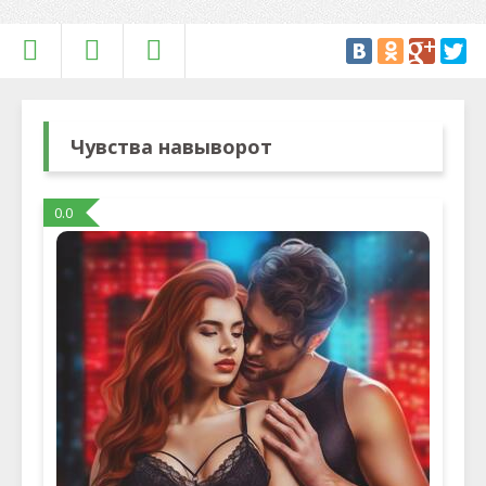
Чувства навыворот
0.0