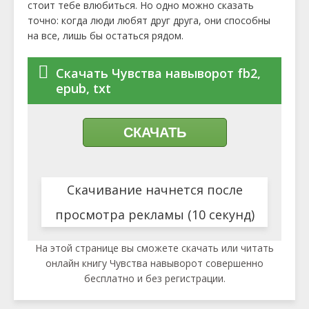
стоит тебе влюбиться. Но одно можно сказать
точно: когда люди любят друг друга, они способны
на все, лишь бы остаться рядом.
Скачать Чувства навыворот fb2,
epub, txt
СКАЧАТЬ
Скачивание начнется после
просмотра рекламы (10 секунд)
На этой странице вы сможете скачать или читать
онлайн книгу Чувства навыворот совершенно
бесплатно и без регистрации.