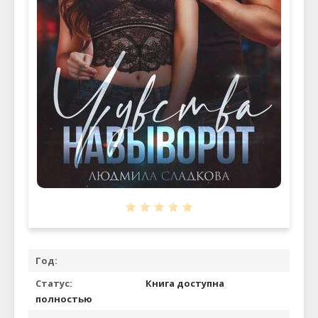
Год:
Статус:
Книга доступна
полностью