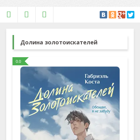
Долина золотоискателей
0.0