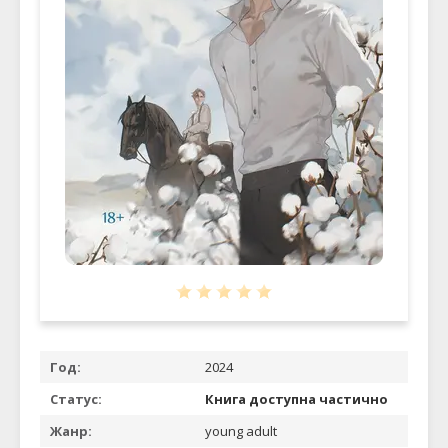
Год:
2024
Статус:
Книга доступна частично
Жанр:
young adult