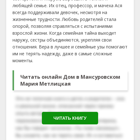
любящей семье. Их отец, профессор, и мачеха Ася
всегда поддерживали девочек, несмотря на
жизненные трудности. Любовь родителей стала
опорой, позволяя справляться с испытаниями
взрослой жизни. Когда семейная тайна выходит
наружу, сестры объединяются, укрепляя свои
отношения. Вера в лучшее и семейные узы помогают
им не терять надежду, даже в самые сложные
моменты.
Читать онлайн Дом в Мансуровском
Мария Метлицкая
ЧИТАТЬ КНИГУ