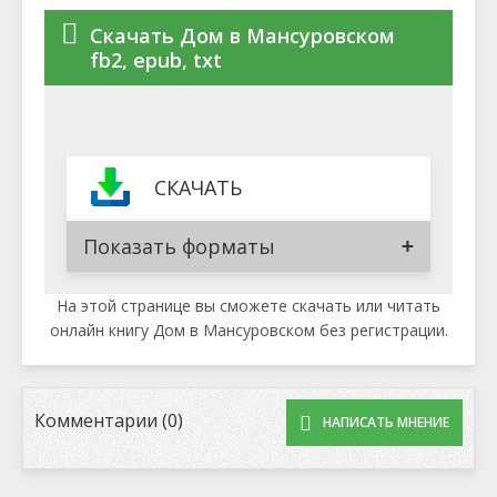
Скачать Дом в Мансуровском
fb2, epub, txt
СКАЧАТЬ
Показать форматы
На этой странице вы сможете скачать или читать
онлайн книгу Дом в Мансуровском без регистрации.
Комментарии (0)
НАПИСАТЬ МНЕНИЕ