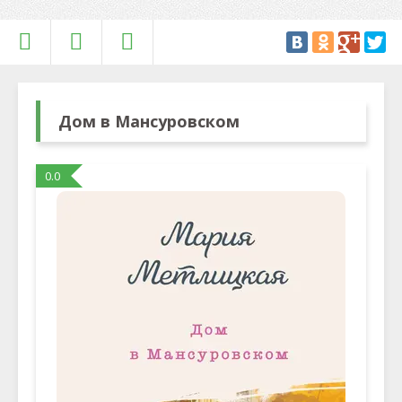
Дом в Мансуровском
0.0