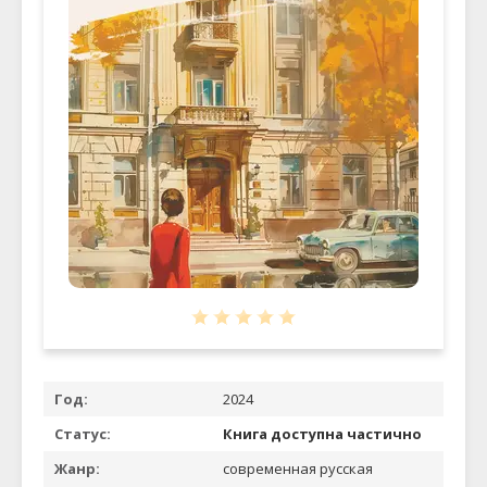
Год:
2024
Статус:
Книга доступна частично
Жанр:
современная русская