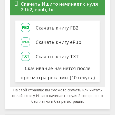
Скачать Ишито начинает с нуля
2 fb2, epub, txt
Скачать книгу FB2
Скачать книгу ePub
Скачать книгу TXT
Скачивание начнется после
просмотра рекламы (10 секунд)
На этой странице вы сможете скачать или читать
онлайн книгу Ишито начинает с нуля 2 совершенно
бесплатно и без регистрации.