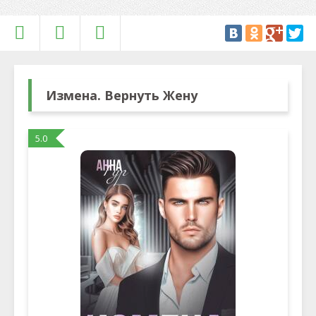
Измена. Вернуть Жену
5.0