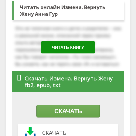
Читать онлайн Измена. Вернуть
Жену Анна Гур
ЧИТАТЬ КНИГУ
Скачать Измена. Вернуть Жену
fb2, epub, txt
СКАЧАТЬ
СКАЧАТЬ