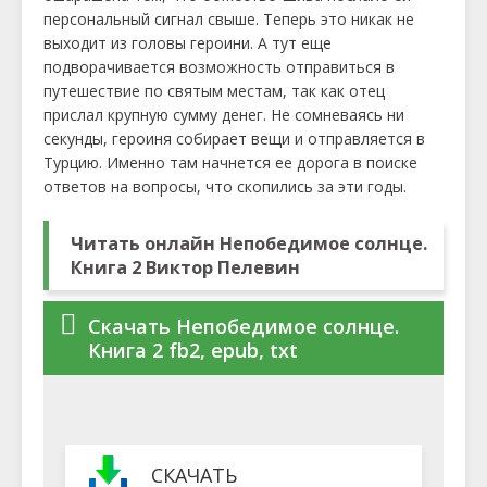
персональный сигнал свыше. Теперь это никак не
выходит из головы героини. А тут еще
подворачивается возможность отправиться в
путешествие по святым местам, так как отец
прислал крупную сумму денег. Не сомневаясь ни
секунды, героиня собирает вещи и отправляется в
Турцию. Именно там начнется ее дорога в поиске
ответов на вопросы, что скопились за эти годы.
Читать онлайн Непобедимое солнце.
Книга 2 Виктор Пелевин
Скачать Непобедимое солнце.
Книга 2 fb2, epub, txt
СКАЧАТЬ