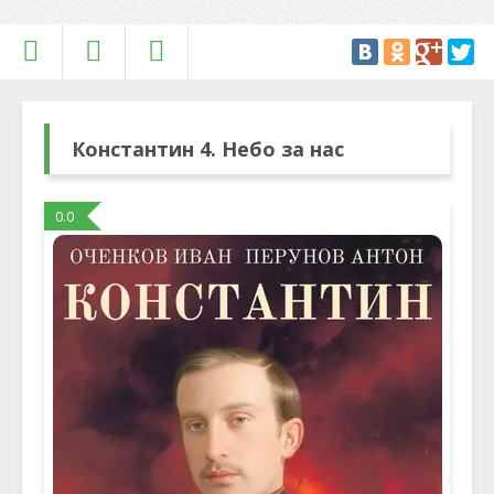
Константин 4. Небо за нас
0.0