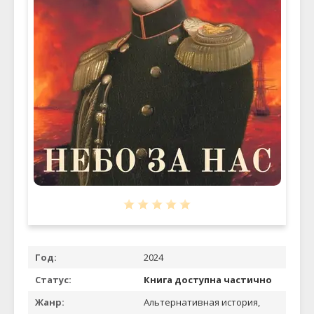
Год:
2024
Статус:
Книга доступна частично
Жанр:
Альтернативная история,