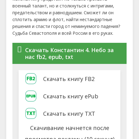
военный талант, но и столкнуться с интригами,
предательством и равнодушием. Сможет ли он
сплотить армию и флот, найти нестандартные
решения и спасти город от неминуемого падения?
Судьба Севастополя и всей России в его руках.
Скачать Константин 4. Небо за
нас fb2, epub, txt
Скачать книгу FB2
Скачать книгу ePub
Скачать книгу TXT
Скачивание начнется после