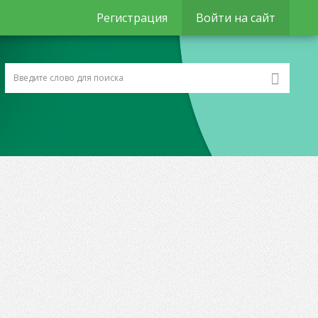
Регистрация
Войти на сайт