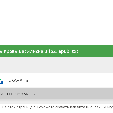
 Кровь Василиска 3 fb2, epub, txt
СКАЧАТЬ
казать форматы
На этой странице вы сможете скачать или читать онлайн книгу