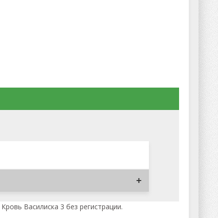
 Кровь Василиска 3 без регистрации.