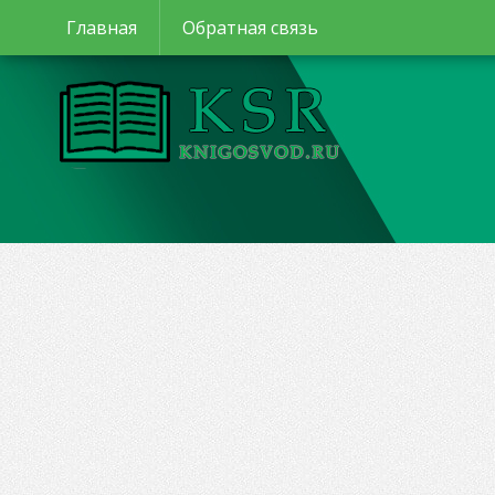
Главная
Обратная связь