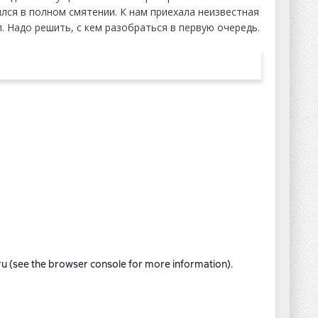
лся в полном смятении. К нам приехала неизвестная
. Надо решить, с кем разобраться в первую очередь.