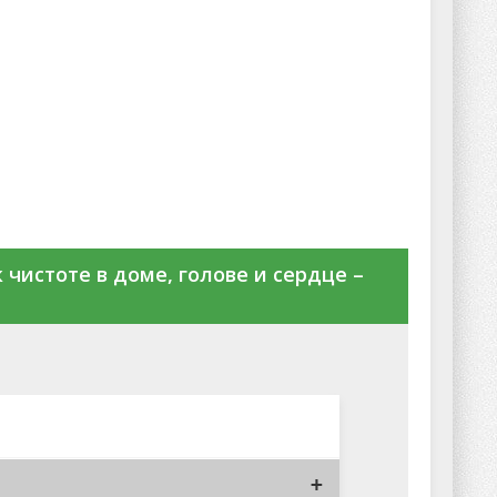
 чистоте в доме, голове и сердце –