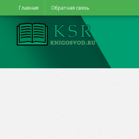
Главная
Обратная связь