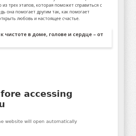
 из трех этапов, которая поможет справиться с
ь она помогает другим так, как помогает
 открыть любовь и настоящее счастье.
 чистоте в доме, голове и сердце – от