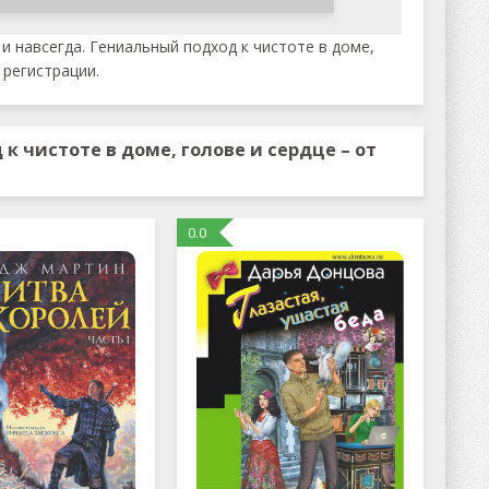
и навсегда. Гениальный подход к чистоте в доме,
 регистрации.
к чистоте в доме, голове и сердце – от
0.0