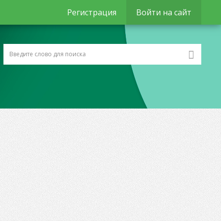
Регистрация
Войти на сайт