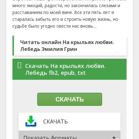
много эмоций, радости, но закончилась слезами и
расставанием по моей вине. Все эти пять лет я
старалась забыть его и строить новую жизнь, но
судьбе было угодно свести нас вновь…
Читать онлайн На крыльях любви.
Лебедь Эмилия Грин
Скачать На крыльях любви.
Лебедь fb2, epub, txt
СКАЧАТЬ
СКАЧАТЬ
Показать форматы