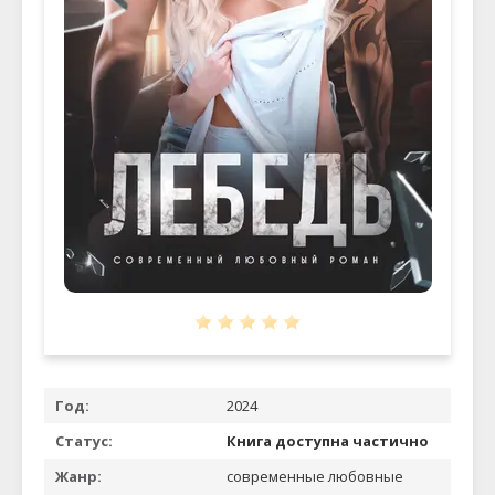
Год:
2024
Статус:
Книга доступна частично
Жанр:
современные любовные