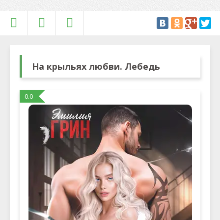
На крыльях любви. Лебедь
0.0